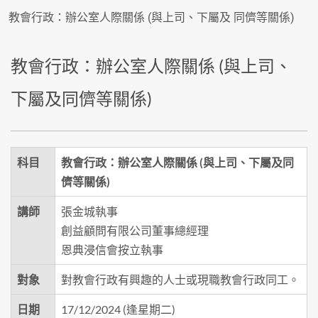
教會行政：辦公室人際關係 (與上司、下屬及 同儕等關係)
教會行政：辦公室人際關係 (與上司、
下屬及同儕等關係)
科目
教會行政：辦公室人際關係 (與上司、下屬及同
儕等關係)
講師
張金城執事
創益顧問有限公司董事總經理
恩典浸信會按立執事
對象
對教會行政有興趣的人士或現職教會行政同工。
日期
17/12/2024 (逢星期二)