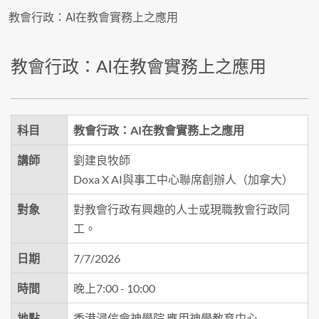
教會行政：AI在教會實務上之應用
教會行政：AI在教會實務上之應用
科目
教會行政：AI在教會實務上之應用
講師
劉建良牧師
Doxa X AI與事工中心聯席創辦人（加拿大）
對象
對教會行政有興趣的人士或現職教會行政同
工。
日期
7/7/2026
時間
晚上7:00 - 10:00
地點
香港浸信會神學院 應用神學教育中心