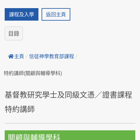
課程及入學
返回主頁
目錄
主頁
/
信徒神學教育部課程
/
特約講師(關顧與輔導學科)
基督教研究學士及同級文憑／證書課程
特約講師
關顧與輔導學科