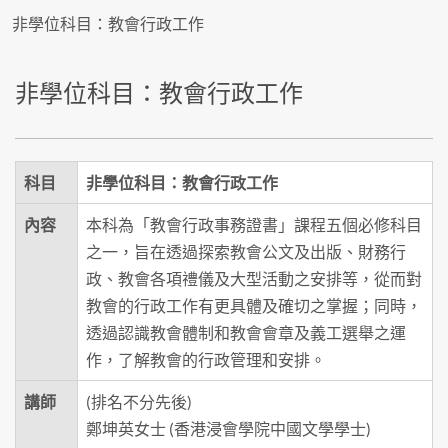
非學位科目：教會行政工作
非學位科目：教會行政工作
科目
非學位科目：教會行政工作
內容
本科為「教會行政事務證書」課程五個必修科目
之一，旨在透過探索教會公文及出版、財務行
政、教會各項禮儀及大型活動之安排等，從而對
教會的行政工作有更具體及確切之掌握；同時，
透過認識教會體制和教會會章及義工選舉之運
作，了解教會的行政管理和安排。
講師
(排名不分先後)
鄭坤英女士 (香港浸會學院中國文學學士)