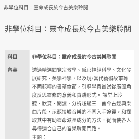
非學位科目：靈命成長於今古美樂聆閱
非學位科目：靈命成長於今古美樂聆閱
科目
非學位科目：靈命成長於今古美樂聆閱
內容
透過精選閱覽宗教學、感官神經科學、文化發
展研究、美學神學，以及現/當代藝術故事等
不同範疇的書籍章節，引導學員嘗試從廣闊角
度反思靈修的意義和實踐形式。 課堂上聆
聽、欣賞、閱讀、分析超過三十首今古經典樂
曲片段，示範接觸音樂的不同入手途徑，和擷
取其中有助靈命滋長成分的方法，從而使各人
尋得適合自己的音樂聆閱門路。
主題：