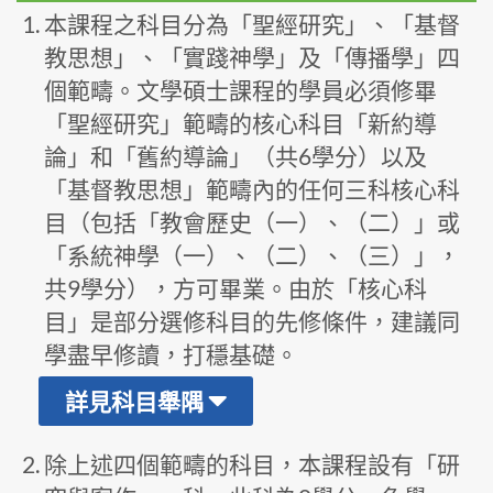
本課程之科目分為「聖經研究」、「基督
教思想」、「實踐神學」及「傳播學」四
個範疇。文學碩士課程的學員必須修畢
「聖經研究」範疇的核心科目「新約導
論」和「舊約導論」（共6學分）以及
「基督教思想」範疇內的任何三科核心科
目（包括「教會歷史（一）、（二）」或
「系統神學（一）、（二）、（三）」，
共9學分），方可畢業。由於「核心科
目」是部分選修科目的先修條件，建議同
學盡早修讀，打穩基礎。
詳見科目舉隅
除上述四個範疇的科目，本課程設有「研