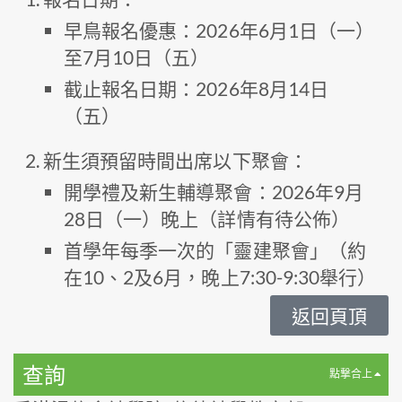
早鳥報名優惠：2026年6月1日（一）
至7月10日（五）
截止報名日期：2026年8月14日
（五）
新生須預留時間出席以下聚會：
開學禮及新生輔導聚會：2026年9月
28日（一）晚上（詳情有待公佈）
首學年每季一次的「靈建聚會」（約
在10、2及6月，晚上7:30-9:30舉行）
返回頁頂
查詢
點撃合上