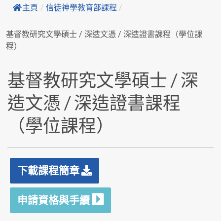
主頁
/
信徒神學教育部課程
/
基督教研究文學碩士 / 深造文憑 / 深造證書課程（學位課
程）
基督教研究文學碩士 / 深
造文憑 / 深造證書課程
（學位課程）
下載課程簡章
申請資格與手續