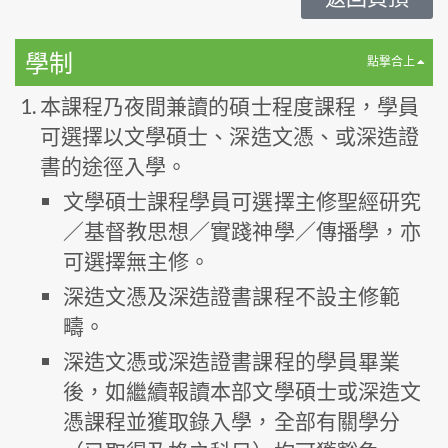
學制
點撃合上
本課程乃夜間兼讀的碩士程度課程，學員
可選擇以文學碩士、深造文憑、或深造證
書的途徑入學。
文學碩士課程學員可選擇主修聖經研究
／基督教思想／實踐神學／傳播學，亦
可選擇無主修。
深造文憑及深造證書課程不設主修範
疇。
深造文憑或深造證書課程的學員畢業
後，如繼續報讀本部文學碩士或深造文
憑課程並獲取錄入學，全部有關學分