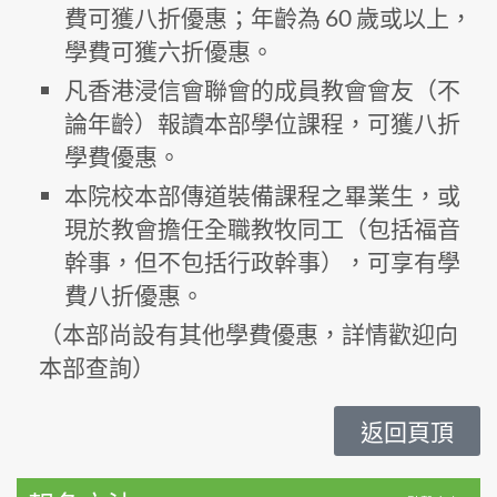
費可獲八折優惠；年齡為 60 歲或以上，
學費可獲六折優惠。
凡香港浸信會聯會的成員教會會友（不
論年齡）報讀本部學位課程，可獲八折
學費優惠。
本院校本部傳道裝備課程之畢業生，或
現於教會擔任全職教牧同工（包括福音
幹事，但不包括行政幹事），可享有學
費八折優惠。
（本部尚設有其他學費優惠，詳情歡迎向
本部查詢）
返回頁頂