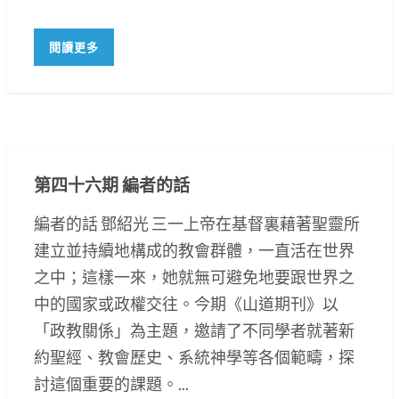
閱讀更多
第四十六期 編者的話
編者的話 鄧紹光 三一上帝在基督裏藉著聖靈所
建立並持續地構成的教會群體，一直活在世界
之中；這樣一來，她就無可避免地要跟世界之
中的國家或政權交往。今期《山道期刊》以
「政教關係」為主題，邀請了不同學者就著新
約聖經、教會歷史、系統神學等各個範疇，探
討這個重要的課題。...