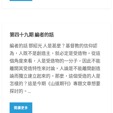
第四十九期 編者的話
編者的話 鄧紹光 人是甚麼？基督教的信仰認
為，人既不是創造主，就必定是受造物。從這
個角度來看，人是受造物的一分子，因此不能
離開其受造特性來討論。人論是不能離開創造
論而獨立建立起來的。那麼，這個受造的人是
怎樣的？這是今期《山道期刊》專題文章想要
探討的。...
閱讀更多