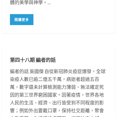
體的美學與神學。...
閱讀更多
第四十八期 編者的話
編者的話 吳國傑 自從新冠肺炎疫症爆發，全球
染疫人數已逾二億五千萬，病逝者超過五百
萬，數字還未計算檢測能力薄弱、無法確定死
因的第三世界窮困國家。因著疫情，世界各地
人民的生活、經濟、出行皆受到不同程度的影
響；例如外出要戴口罩，保持社交距離，聚會