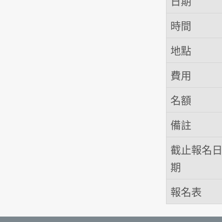
日期
時間
地點
費用
名額
備註
截止報名
期
報名表