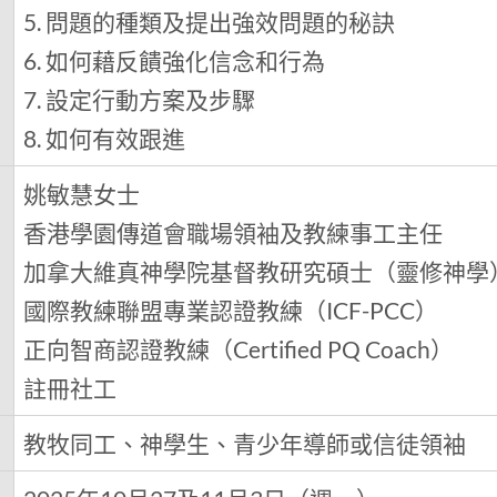
5. 問題的種類及提出強效問題的秘訣
6. 如何藉反饋強化信念和行為
7. 設定行動方案及步驟
8. 如何有效跟進
姚敏慧女士
香港學園傳道會職場領袖及教練事工主任
加拿大維真神學院基督教研究碩士（靈修神學
國際教練聯盟專業認證教練（ICF-PCC）
正向智商認證教練（Certified PQ Coach）
註冊社工
教牧同工、神學生、青少年導師或信徒領袖