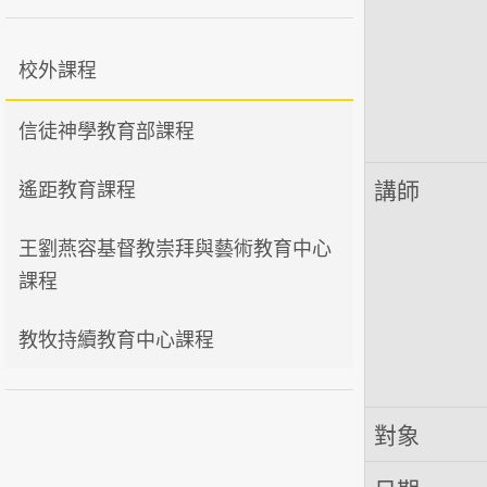
校外課程
信徒神學教育部課程
講師
遙距教育課程
王劉燕容基督教崇拜與藝術教育中心
課程
教牧持續教育中心課程
對象