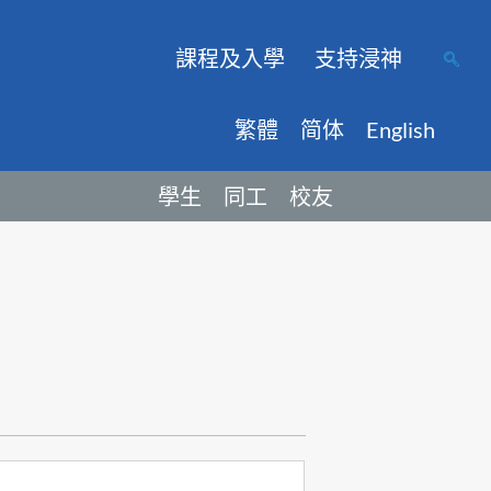
課程及入學
支持浸神
繁體
简体
English
學生
同工
校友