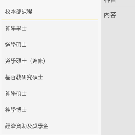
校本部課程
內容
神學學士
道學碩士
道學碩士（進修）
基督教研究碩士
神學碩士
神學博士
經濟資助及獎學金