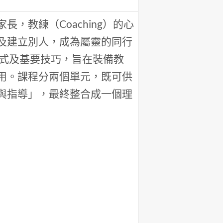
，教練（Coaching）的心
及建立別人，成為屬靈的同行
模式及基要技巧，旨在裝備教
用。課程分兩個單元，既可供
與指導」，最終整合成一個理