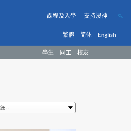
課程及入學
支持浸神
繁體
简体
English
學生
同工
校友