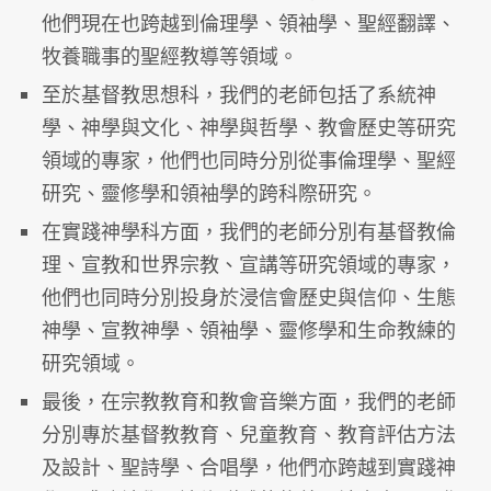
他們現在也跨越到倫理學、領袖學、聖經翻譯、
牧養職事的聖經教導等領域。
至於基督教思想科，我們的老師包括了系統神
學、神學與文化、神學與哲學、教會歷史等研究
領域的專家，他們也同時分別從事倫理學、聖經
研究、靈修學和領袖學的跨科際研究。
在實踐神學科方面，我們的老師分別有基督教倫
理、宣教和世界宗教、宣講等研究領域的專家，
他們也同時分別投身於浸信會歷史與信仰、生態
神學、宣教神學、領袖學、靈修學和生命教練的
研究領域。
最後，在宗教教育和教會音樂方面，我們的老師
分別專於基督教教育、兒童教育、教育評估方法
及設計、聖詩學、合唱學，他們亦跨越到實踐神