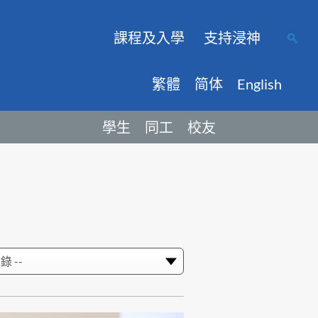
課程及入學
支持浸神
繁體
简体
English
學生
同工
校友