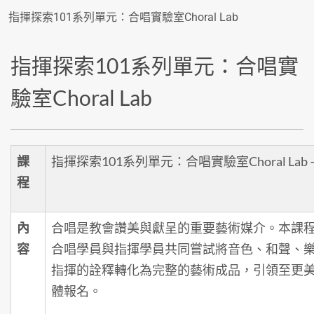
指揮探索101系列單元：合唱實驗室Choral Lab
指揮探索101系列單元：合唱實
驗室Choral Lab
課
指揮探索101系列單元：合唱實驗室Choral Lab 
程
內
合唱是教會讚美與獻呈的重要藝術媒介。本課
容
合唱學員與指揮學員共同嘗試將音色、和聲、
指揮的詮釋轉化為完整的藝術成品，引領至更
體報名。