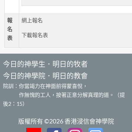
報
網上報名
名
下載報名表
表
今日的神學生．明日的牧者
今日的神學院．明日的教會
院訓：你當竭力在神面前得蒙喜悅，
作無愧的工人，按著正意分解真理的道。（提
後2：15）
版權所有 ©2026 香港浸信會神學院