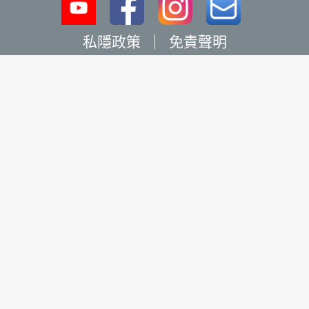
私隱政策
｜
免責聲明