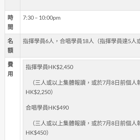
時
7:30 – 10:00pm
間
名
指揮學員6人，合唱學員18人（指揮學員達5人
額
費
指揮學員HK$2,450
用
（三人或以上集體報讀，或於7月8日前個人
HK$2,250）
合唱學員HK$490
（三人或以上集體報讀，或於7月8日前個人
HK$450）