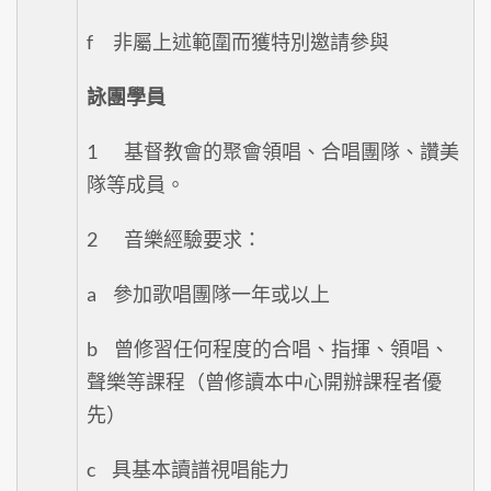
f 非屬上述範圍而獲特別邀請參與
詠團學員
1 基督教會的聚會領唱、合唱團隊、讚美
隊等成員。
2 音樂經驗要求：
a 參加歌唱團隊一年或以上
b 曾修習任何程度的合唱、指揮、領唱、
聲樂等課程（曾修讀本中心開辦課程者優
先）
c 具基本讀譜視唱能力