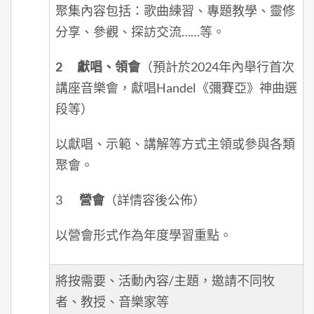
聚集內容包括：歌曲練習、專題教學、靈修
分享、參觀、探訪交流……等。
2
獻唱、領會
（預計於2024年內舉行首次
講座音樂會，獻唱Handel《彌賽亞》神曲選
段等）
以獻唱、示範、講解等方式主領或參與各類
聚會。
3
營會
（詳情容後公佈）
以營會形式作為年度學習重點。
將按需要、活動內容/主題，邀請不同牧
者、教授、音樂家等