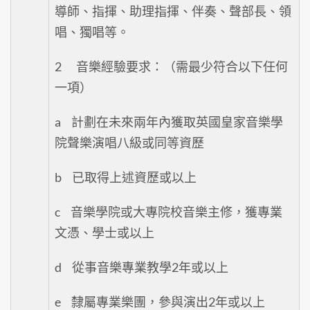
導師、指揮、助理指揮、伴奏、聲部長、領
唱、獨唱等。
2 音樂經驗要求：（需最少符合以下任何
一項）
a 計劃在未來兩年內獲取英國皇家音樂學
院聲樂演唱八級或同等資歷
b 已取得上述資歷或以上
c 音樂學院或大專院校音樂主修，獲專業
文憑、學士或以上
d 從事音樂專業教學2年或以上
e 隸屬專業樂團，參與演出2年或以上