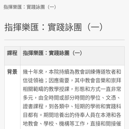
指揮樂匯：實踐詠團（一）
指揮樂匯：實踐詠團（一）
課程
指揮樂匯：實踐詠團（一）
背景
幾十年來，本院持續為教會訓練傳道牧者和
信徒領袖；因應需要，其中教會音樂和崇拜
相關範疇的教學授課，形態和方式一直非常
多元，由全時間或部分時間的學位、文憑、
證書課程，到各類中、短期的學術和實踐科
目都有。期間培養出的侍奉人員在本港和各
地教會、學校、機構等工作，直接和間接催