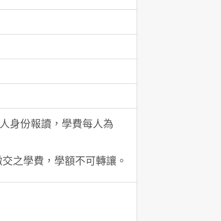
個人身份報讀，學費每人為
繳交之學費，學額不可轉讓。