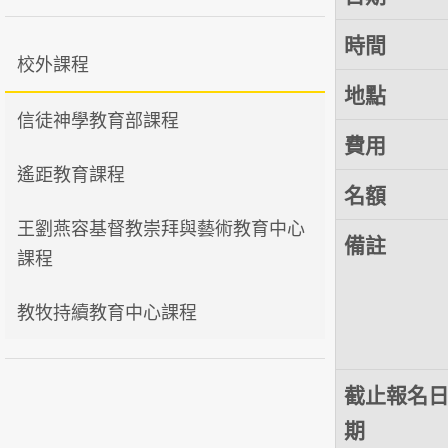
時間
校外課程
地點
信徒神學教育部課程
費用
遙距教育課程
名額
王劉燕容基督教崇拜與藝術教育中心
備註
課程
教牧持續教育中心課程
截止報名
期