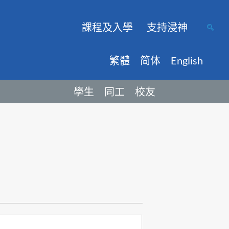
課程及入學
支持浸神
繁體
简体
English
學生
同工
校友