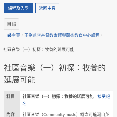
課程及入學
返回主頁
目錄
主頁
/
王劉燕容基督教崇拜與藝術教育中心課程
/
社區音樂（一）初探：牧養的延展可能
社區音樂（一）初探：牧養的
延展可能
科目
社區音樂（一）初探：牧養的延展可能
--接受報
名
內容
社區音樂（Community music）概念可追溯自英