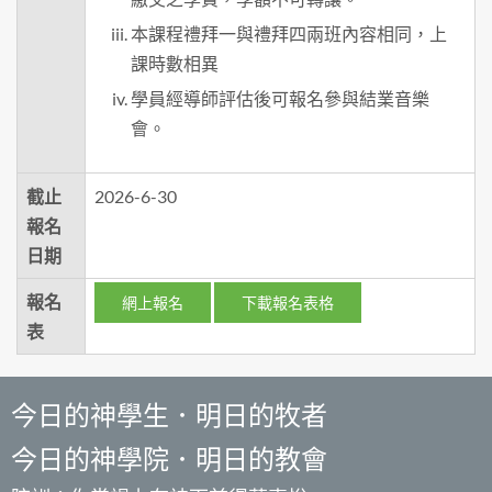
本課程禮拜一與禮拜四兩班內容相同，上
課時數相異
學員經導師評估後可報名參與結業音樂
會。
截止
2026-6-30
報名
日期
報名
網上報名
下載報名表格
表
今日的神學生．明日的牧者
今日的神學院．明日的教會