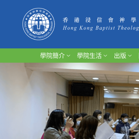
學院簡介
學院生活
出版