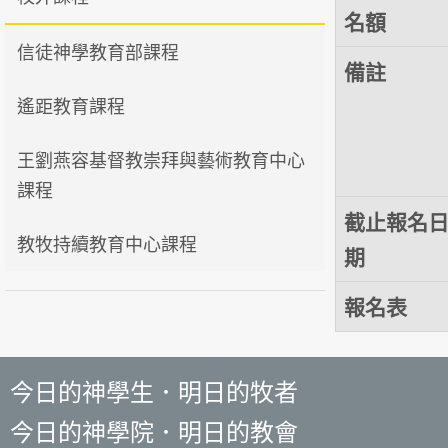
名額
信徒神學教育部課程
備註
遙距教育課程
王劉燕容基督教崇拜與藝術教育中心
課程
截止報名
教牧持續教育中心課程
期
報名表
今日的神學生．明日的牧者
今日的神學院．明日的教會