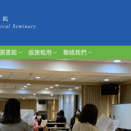
圖書館
設施租用
聯絡我們