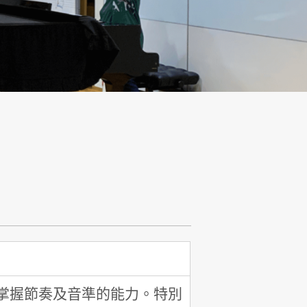
掌握節奏及音準的能力。特別