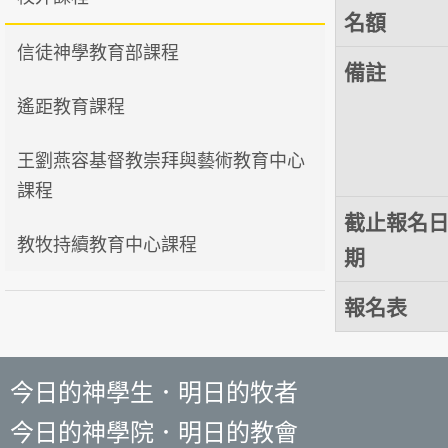
名額
信徒神學教育部課程
備註
遙距教育課程
王劉燕容基督教崇拜與藝術教育中心
課程
截止報名
教牧持續教育中心課程
期
報名表
今日的神學生．明日的牧者
今日的神學院．明日的教會