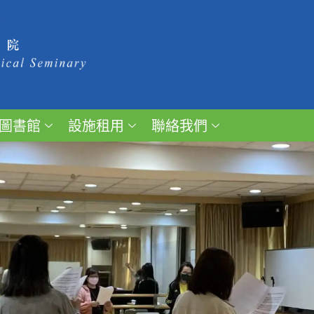
圖書館
設施租用
聯絡我們