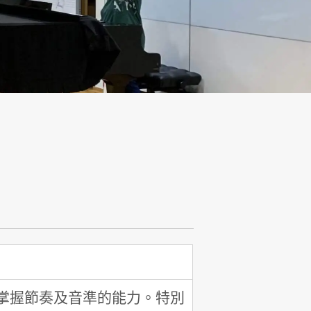
掌握節奏及音準的能力。特別