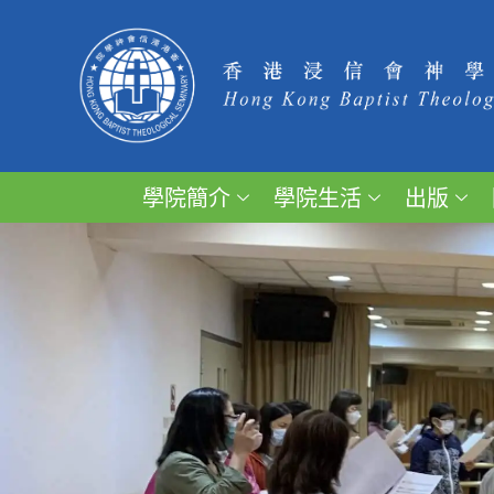
學院簡介
學院生活
出版