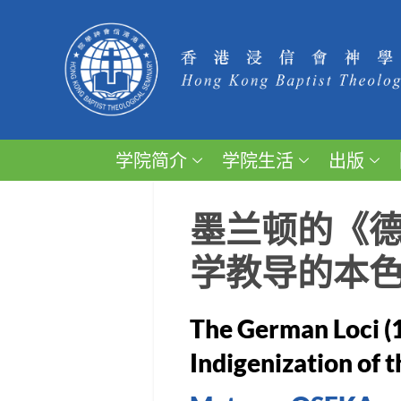
学院简介
学院生活
出版
墨兰顿的《德
学教导的本
The German Loci (
Indigenization of 