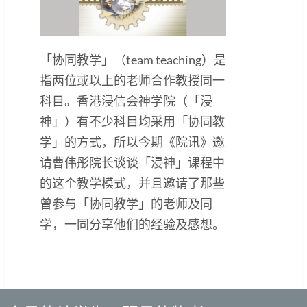
「协同教学」（team teaching）是
指两位或以上的老师合作教授同一
科目。香港浸信会神学院（「浸
神」）有不少科目均采用「协同教
学」的方式，所以今期《院讯》邀
请曹伟彤院长谈谈「浸神」课程中
的这个教学模式，并且邀请了那些
曾参与「协同教学」的老师及同
学，一同分享他们的经验及感想。