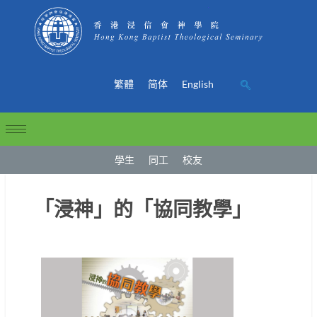
繁體
简体
English
學生
同工
校友
「浸神」的「協同教學」