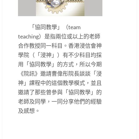
「協同教學」（team
teaching）是指兩位或以上的老師
合作教授同一科目。香港浸信會神
學院（「浸神」）有不少科目均採
用「協同教學」的方式，所以今期
《院訊》邀請曹偉彤院長談談「浸
神」課程中的這個教學模式，並且
邀請了那些曾參與「協同教學」的
老師及同學，一同分享他們的經驗
及感想。