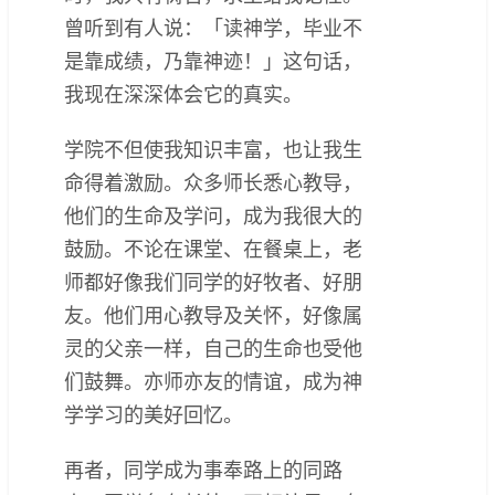
曾听到有人说：「读神学，毕业不
是靠成绩，乃靠神迹！」这句话，
我现在深深体会它的真实。
学院不但使我知识丰富，也让我生
命得着激励。众多师长悉心教导，
他们的生命及学问，成为我很大的
鼓励。不论在课堂、在餐桌上，老
师都好像我们同学的好牧者、好朋
友。他们用心教导及关怀，好像属
灵的父亲一样，自己的生命也受他
们鼓舞。亦师亦友的情谊，成为神
学学习的美好回忆。
再者，同学成为事奉路上的同路