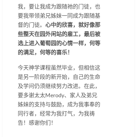
我，要让我成为跟随祂的门徒，也
要我带领弟兄姊妹一同成为跟随基
督的门徒。
心中的欣喜，就好像那
些整天在园外闲站的雇工，最后被
选上进入葡萄园的心情一样，何等
的满足，何等的喜乐！
今天神学课程虽然毕业，但相信这
是另一阶段的新开始，自己的生命
及学问仍须继续努力改进。在此，
要多谢太太Merody、家人及弟兄
姊妹的支持与鼓励，成为我事奉的
同行者，经常为我打气，为我祷
告！感谢你们！