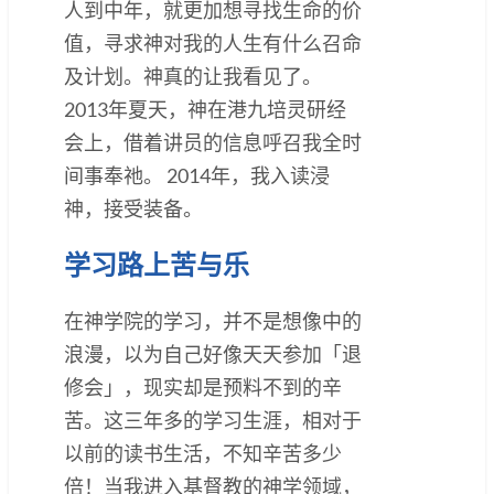
人到中年，就更加想寻找生命的价
值，寻求神对我的人生有什么召命
及计划。神真的让我看见了。
2013年夏天，神在港九培灵研经
会上，借着讲员的信息呼召我全时
间事奉祂。 2014年，我入读浸
神，接受装备。
学习路上苦与乐
在神学院的学习，并不是想像中的
浪漫，以为自己好像天天参加「退
修会」，现实却是预料不到的辛
苦。这三年多的学习生涯，相对于
以前的读书生活，不知辛苦多少
倍！当我进入基督教的神学领域，