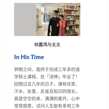
林嘉鸿与太太
In His Time
转眼之间，我终于完成三年多的道
学硕士课程，在「浸神」毕业了！
回想过去几年的日子，满有欢笑、
汗水、友爱、反省及知识的增长，
真是空空的来，满满的离开。心中
常常感恩，试问人生能有幸用三年