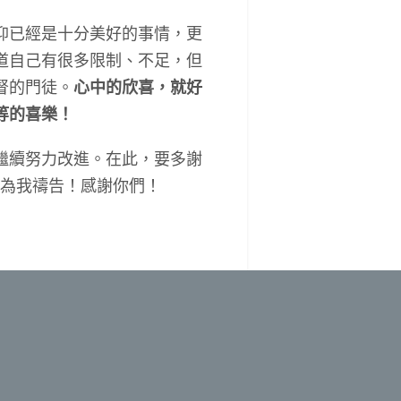
仰已經是十分美好的事情，更
道自己有很多限制、不足，但
督的門徒。
心中的欣喜，就好
等的喜樂！
繼續努力改進。在此，要多謝
，為我禱告！感謝你們！