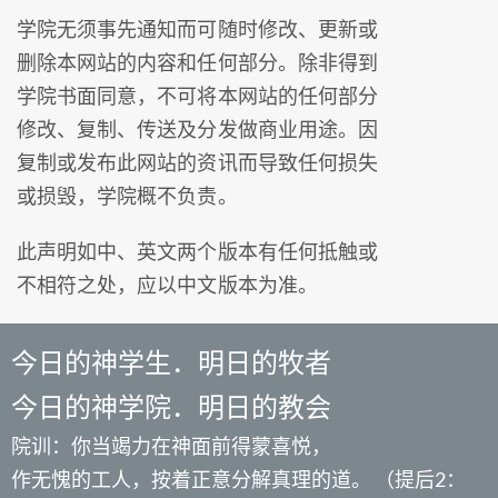
学院无须事先通知而可随时修改、更新或
删除本网站的内容和任何部分。除非得到
学院书面同意，不可将本网站的任何部分
修改、复制、传送及分发做商业用途。因
复制或发布此网站的资讯而导致任何损失
或损毁，学院概不负责。
此声明如中、英文两个版本有任何抵触或
不相符之处，应以中文版本为准。
今日的神学生．明日的牧者
今日的神学院．明日的教会
院训：你当竭力在神面前得蒙喜悦，
作无愧的工人，按着正意分解真理的道。 （提后2：