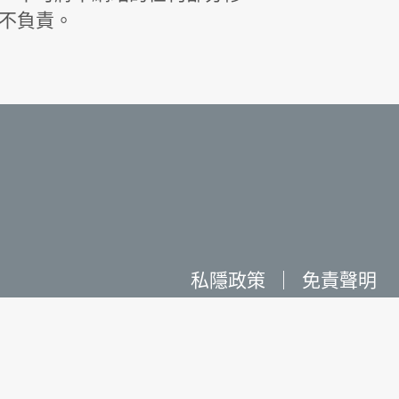
不負責。
私隱政策
｜
免責聲明