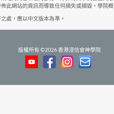
發佈此網站的資訊而導致任何損失或損毀，學院概
符之處，應以中文版本為準。
版權所有 ©2026 香港浸信會神學院