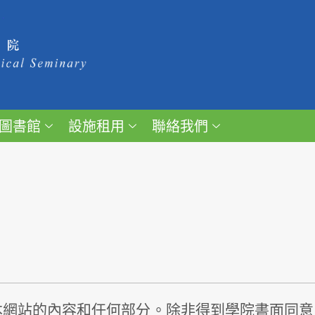
圖書館
設施租用
聯絡我們
本網站的內容和任何部分。除非得到學院書面同意