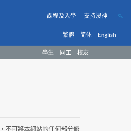
課程及入學
支持浸神
繁體
简体
English
學生
同工
校友
，不可將本網站的任何部分修