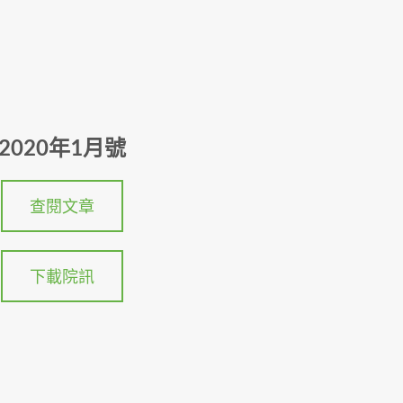
2020年1月號
查閱文章
下載院訊