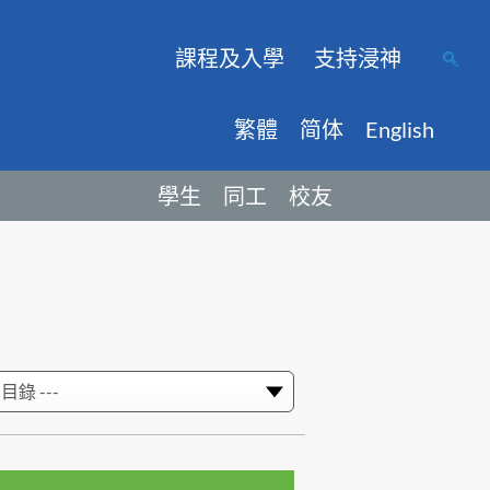
課程及入學
支持浸神
繁體
简体
English
學生
同工
校友