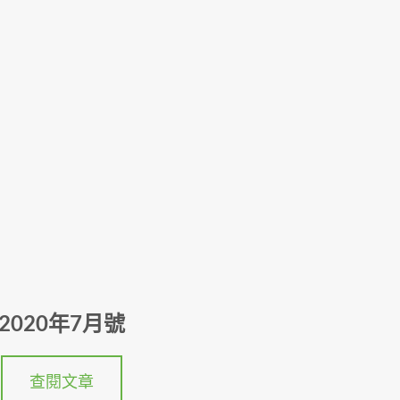
2020年7月號
查閱文章