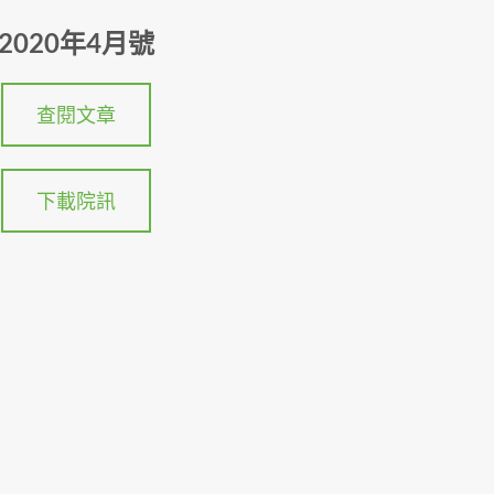
2020年4月號
查閱文章
下載院訊