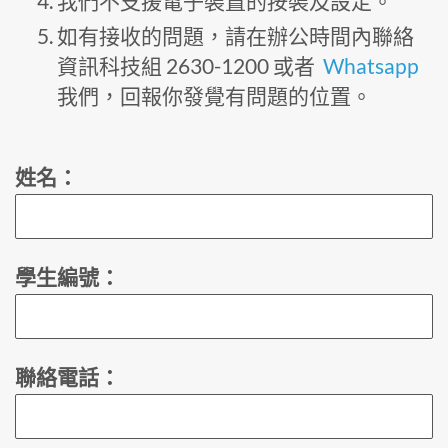
我們不支援電子裝置的按裝及設定。
如有接收的問題，請在辦公時間內聯絡
資訊科技組 2630-1200 或者
Whatsapp
我們，回報你發覺有問題的位置。
姓名：
學生編號：
聯絡電話：