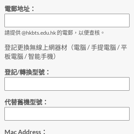
電郵地址：
請提供 @hkbts.edu.hk 的電郵，以便查核。
登記更換無線上網器材（電腦 / 手提電腦 / 平
板電腦 / 智能手機）
登記/轉換型號：
代替舊機型號：
Mac Address：