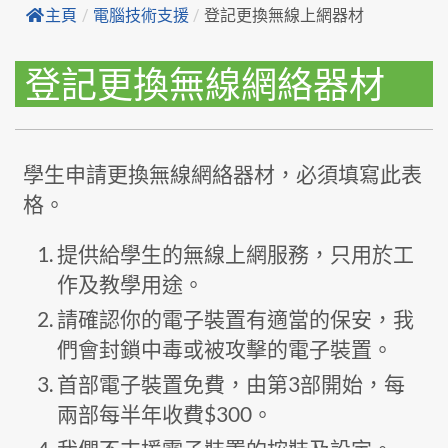
主頁
/
電腦技術支援
/
登記更換無線上網器材
登記更換無線網絡器材
學生申請更換無線網絡器材，必須填寫此表
格。
提供給學生的無線上網服務，只用於工
作及教學用途。
請確認你的電子裝置有適當的保安，我
們會封鎖中毒或被攻擊的電子裝置。
首部電子裝置免費，由第3部開始，每
兩部每半年收費$300。