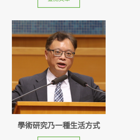
學術研究乃一種生活方式