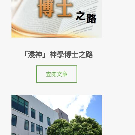
「浸神」神學博士之路
查閱文章