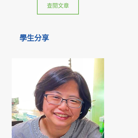
查閱文章
學生分享