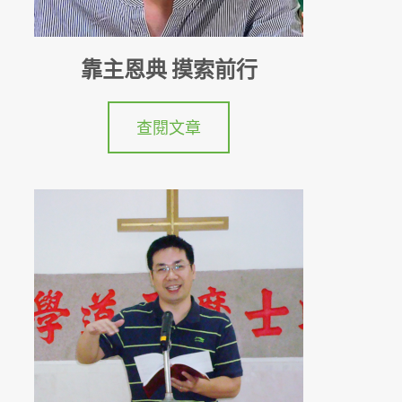
靠主恩典 摸索前行
查閱文章