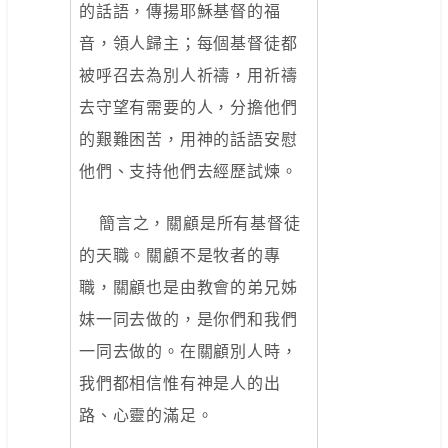
的話語，傳揚耶穌基督的福
音，領人歸主；每個基督徒都
被呼召去為別人祈禱，用祈禱
去守望有需要的人，分擔他們
的艱難困苦，用神的話語安慰
他們、支持他們去經歷試煉。
簡言之，關顧是所有基督徒
的天職。關顧不是牧者的專
職，關顧也是由教會的弟兄姊
妹一同去做的，是你們和我們
一同去做的。在關顧別人時，
我們都相信惟有神是人的出
路、心靈的滿足。