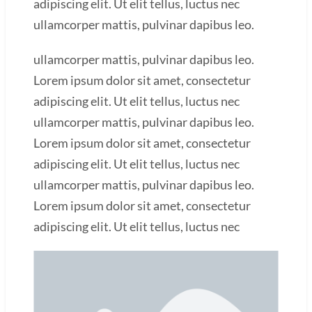
adipiscing elit. Ut elit tellus, luctus nec
ullamcorper mattis, pulvinar dapibus leo.
ullamcorper mattis, pulvinar dapibus leo.
Lorem ipsum dolor sit amet, consectetur
adipiscing elit. Ut elit tellus, luctus nec
ullamcorper mattis, pulvinar dapibus leo.
Lorem ipsum dolor sit amet, consectetur
adipiscing elit. Ut elit tellus, luctus nec
ullamcorper mattis, pulvinar dapibus leo.
Lorem ipsum dolor sit amet, consectetur
adipiscing elit. Ut elit tellus, luctus nec