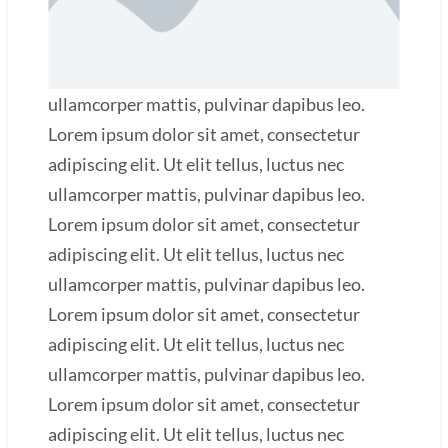
ullamcorper mattis, pulvinar dapibus leo.
Lorem ipsum dolor sit amet, consectetur
adipiscing elit. Ut elit tellus, luctus nec
ullamcorper mattis, pulvinar dapibus leo.
Lorem ipsum dolor sit amet, consectetur
adipiscing elit. Ut elit tellus, luctus nec
ullamcorper mattis, pulvinar dapibus leo.
Lorem ipsum dolor sit amet, consectetur
adipiscing elit. Ut elit tellus, luctus nec
ullamcorper mattis, pulvinar dapibus leo.
Lorem ipsum dolor sit amet, consectetur
adipiscing elit. Ut elit tellus, luctus nec