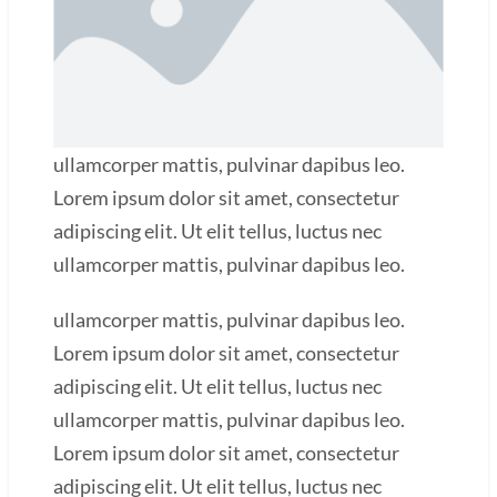
ullamcorper mattis, pulvinar dapibus leo.
Lorem ipsum dolor sit amet, consectetur
adipiscing elit. Ut elit tellus, luctus nec
ullamcorper mattis, pulvinar dapibus leo.
ullamcorper mattis, pulvinar dapibus leo.
Lorem ipsum dolor sit amet, consectetur
adipiscing elit. Ut elit tellus, luctus nec
ullamcorper mattis, pulvinar dapibus leo.
Lorem ipsum dolor sit amet, consectetur
adipiscing elit. Ut elit tellus, luctus nec