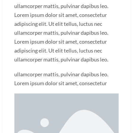
ullamcorper mattis, pulvinar dapibus leo.
Lorem ipsum dolor sit amet, consectetur
adipiscing elit. Ut elit tellus, luctus nec
ullamcorper mattis, pulvinar dapibus leo.
Lorem ipsum dolor sit amet, consectetur
adipiscing elit. Ut elit tellus, luctus nec
ullamcorper mattis, pulvinar dapibus leo.
ullamcorper mattis, pulvinar dapibus leo.
Lorem ipsum dolor sit amet, consectetur