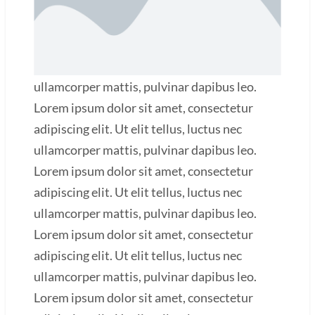
ullamcorper mattis, pulvinar dapibus leo.
Lorem ipsum dolor sit amet, consectetur
adipiscing elit. Ut elit tellus, luctus nec
ullamcorper mattis, pulvinar dapibus leo.
Lorem ipsum dolor sit amet, consectetur
adipiscing elit. Ut elit tellus, luctus nec
ullamcorper mattis, pulvinar dapibus leo.
Lorem ipsum dolor sit amet, consectetur
adipiscing elit. Ut elit tellus, luctus nec
ullamcorper mattis, pulvinar dapibus leo.
Lorem ipsum dolor sit amet, consectetur