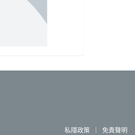
私隱政策
｜
免責聲明