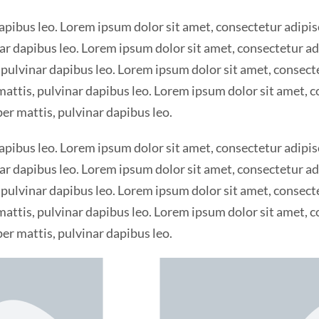
pibus leo. Lorem ipsum dolor sit amet, consectetur adipiscin
r dapibus leo. Lorem ipsum dolor sit amet, consectetur adipi
pulvinar dapibus leo. Lorem ipsum dolor sit amet, consectet
mattis, pulvinar dapibus leo. Lorem ipsum dolor sit amet, c
per mattis, pulvinar dapibus leo.
pibus leo. Lorem ipsum dolor sit amet, consectetur adipiscin
r dapibus leo. Lorem ipsum dolor sit amet, consectetur adipi
pulvinar dapibus leo. Lorem ipsum dolor sit amet, consectet
mattis, pulvinar dapibus leo. Lorem ipsum dolor sit amet, c
per mattis, pulvinar dapibus leo.