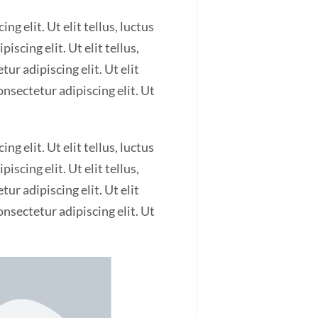
g elit. Ut elit tellus, luctus
scing elit. Ut elit tellus,
ur adipiscing elit. Ut elit
onsectetur adipiscing elit. Ut
g elit. Ut elit tellus, luctus
scing elit. Ut elit tellus,
ur adipiscing elit. Ut elit
onsectetur adipiscing elit. Ut