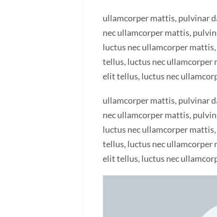
ullamcorper mattis, pulvinar da
nec ullamcorper mattis, pulvina
luctus nec ullamcorper mattis, 
tellus, luctus nec ullamcorper 
elit tellus, luctus nec ullamcor
ullamcorper mattis, pulvinar da
nec ullamcorper mattis, pulvina
luctus nec ullamcorper mattis, 
tellus, luctus nec ullamcorper 
elit tellus, luctus nec ullamcor