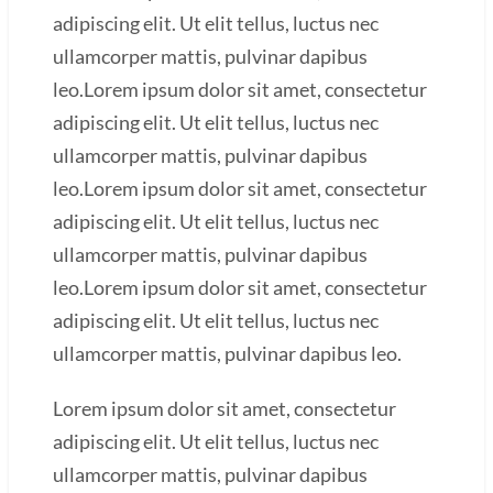
adipiscing elit. Ut elit tellus, luctus nec
ullamcorper mattis, pulvinar dapibus
leo.Lorem ipsum dolor sit amet, consectetur
adipiscing elit. Ut elit tellus, luctus nec
ullamcorper mattis, pulvinar dapibus
leo.Lorem ipsum dolor sit amet, consectetur
adipiscing elit. Ut elit tellus, luctus nec
ullamcorper mattis, pulvinar dapibus
leo.Lorem ipsum dolor sit amet, consectetur
adipiscing elit. Ut elit tellus, luctus nec
ullamcorper mattis, pulvinar dapibus leo.
Lorem ipsum dolor sit amet, consectetur
adipiscing elit. Ut elit tellus, luctus nec
ullamcorper mattis, pulvinar dapibus