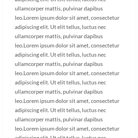
ullamcorper mattis, pulvinar dapibus
leo.Lorem ipsum dolor sit amet, consectetur
adipiscing elit. Ut elit tellus, luctus nec
ullamcorper mattis, pulvinar dapibus
leo.Lorem ipsum dolor sit amet, consectetur
adipiscing elit. Ut elit tellus, luctus nec
ullamcorper mattis, pulvinar dapibus
leo.Lorem ipsum dolor sit amet, consectetur
adipiscing elit. Ut elit tellus, luctus nec
ullamcorper mattis, pulvinar dapibus
leo.Lorem ipsum dolor sit amet, consectetur
adipiscing elit. Ut elit tellus, luctus nec
ullamcorper mattis, pulvinar dapibus
leo.Lorem ipsum dolor sit amet, consectetur
adipiscing elit. Ut elit tellus, luctus nec