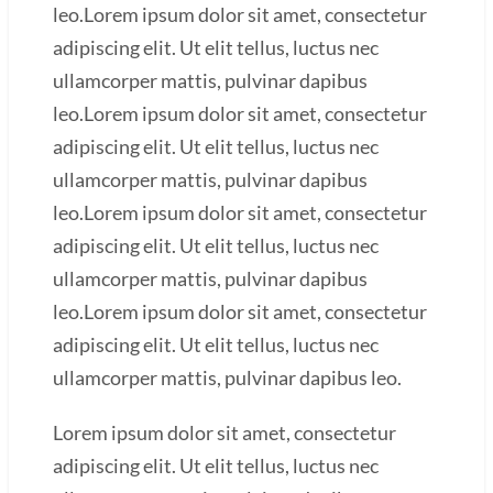
leo.Lorem ipsum dolor sit amet, consectetur
adipiscing elit. Ut elit tellus, luctus nec
ullamcorper mattis, pulvinar dapibus
leo.Lorem ipsum dolor sit amet, consectetur
adipiscing elit. Ut elit tellus, luctus nec
ullamcorper mattis, pulvinar dapibus
leo.Lorem ipsum dolor sit amet, consectetur
adipiscing elit. Ut elit tellus, luctus nec
ullamcorper mattis, pulvinar dapibus
leo.Lorem ipsum dolor sit amet, consectetur
adipiscing elit. Ut elit tellus, luctus nec
ullamcorper mattis, pulvinar dapibus leo.
Lorem ipsum dolor sit amet, consectetur
adipiscing elit. Ut elit tellus, luctus nec