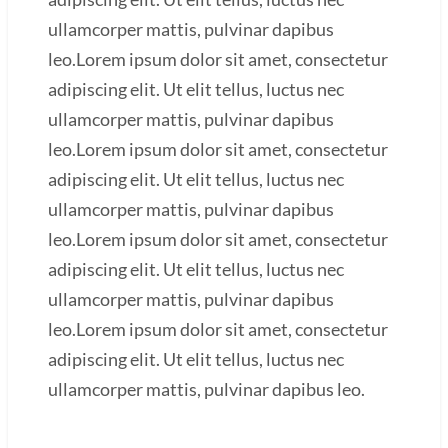
ullamcorper mattis, pulvinar dapibus
leo.Lorem ipsum dolor sit amet, consectetur
adipiscing elit. Ut elit tellus, luctus nec
ullamcorper mattis, pulvinar dapibus
leo.Lorem ipsum dolor sit amet, consectetur
adipiscing elit. Ut elit tellus, luctus nec
ullamcorper mattis, pulvinar dapibus
leo.Lorem ipsum dolor sit amet, consectetur
adipiscing elit. Ut elit tellus, luctus nec
ullamcorper mattis, pulvinar dapibus
leo.Lorem ipsum dolor sit amet, consectetur
adipiscing elit. Ut elit tellus, luctus nec
ullamcorper mattis, pulvinar dapibus leo.