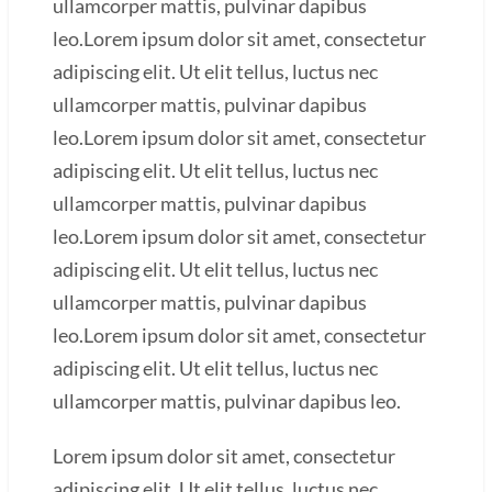
ullamcorper mattis, pulvinar dapibus
leo.Lorem ipsum dolor sit amet, consectetur
adipiscing elit. Ut elit tellus, luctus nec
ullamcorper mattis, pulvinar dapibus
leo.Lorem ipsum dolor sit amet, consectetur
adipiscing elit. Ut elit tellus, luctus nec
ullamcorper mattis, pulvinar dapibus
leo.Lorem ipsum dolor sit amet, consectetur
adipiscing elit. Ut elit tellus, luctus nec
ullamcorper mattis, pulvinar dapibus
leo.Lorem ipsum dolor sit amet, consectetur
adipiscing elit. Ut elit tellus, luctus nec
ullamcorper mattis, pulvinar dapibus leo.
Lorem ipsum dolor sit amet, consectetur
adipiscing elit. Ut elit tellus, luctus nec