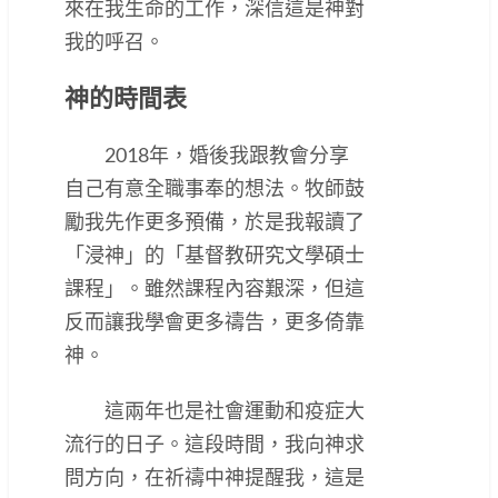
來在我生命的工作，深信這是神對
我的呼召。
神的時間表
2018年，婚後我跟教會分享
自己有意全職事奉的想法。牧師鼓
勵我先作更多預備，於是我報讀了
「浸神」的「基督教研究文學碩士
課程」。雖然課程內容艱深，但這
反而讓我學會更多禱告，更多倚靠
神。
這兩年也是社會運動和疫症大
流行的日子。這段時間，我向神求
問方向，在祈禱中神提醒我，這是