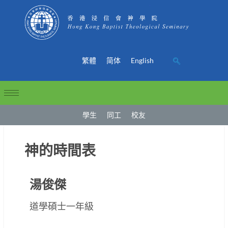
繁體
简体
English
學生
同工
校友
神的時間表
湯俊傑
道學碩士一年級