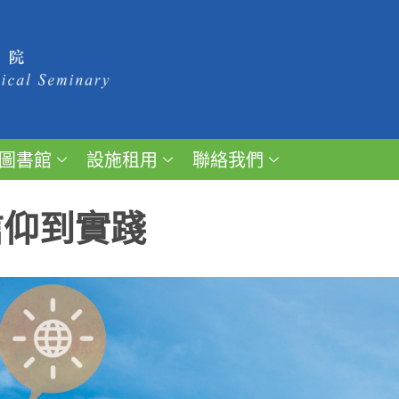
圖書館
設施租用
聯絡我們
信仰到實踐