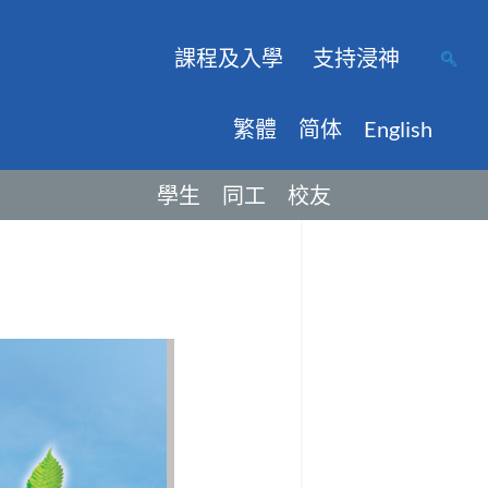
課程及入學
支持浸神
繁體
简体
English
學生
同工
校友