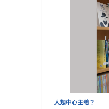
人類中心主義？