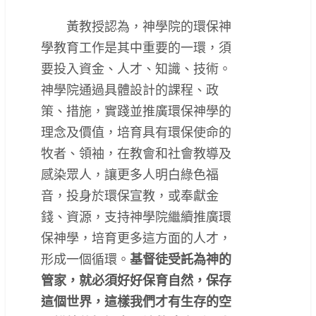
黃教授認為，神學院的環保神
學教育工作是其中重要的一環，須
要投入資金、人才、知識、技術。
神學院通過具體設計的課程、政
策、措施，實踐並推廣環保神學的
理念及價值，培育具有環保使命的
牧者、領袖，在教會和社會教導及
感染眾人，讓更多人明白綠色福
音，投身於環保宣教，或奉獻金
錢、資源，支持神學院繼續推廣環
保神學，培育更多這方面的人才，
形成一個循環。
基督徒受託為神的
管家，就必須好好保育自然，保存
這個世界，這樣我們才有生存的空