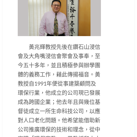
黃兆輝教授先後在鑽石山浸信
會及大角嘴浸信會聚會及事奉，至
今五十多年，並且積極參與辦學團
體的義務工作，藉此傳揚福音。黃
教授自1991年便從事建築顧問及
環保行業，他成立的公司現已發展
成為跨國企業；他去年且與幾位基
督徒成立一所生命科技公司，以應
對人口老化問題。他希望能借助新
公司推廣環保的技術和理念，從中