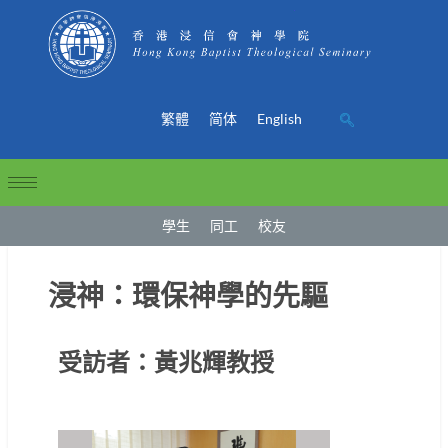
繁體
简体
English
學生
同工
校友
浸神：環保神學的先驅
受訪者：黃兆輝教授