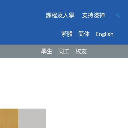
課程及入學
支持浸神
繁體
简体
English
學生
同工
校友