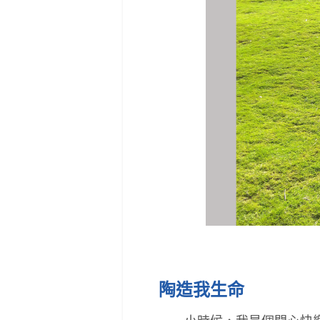
陶造我生命