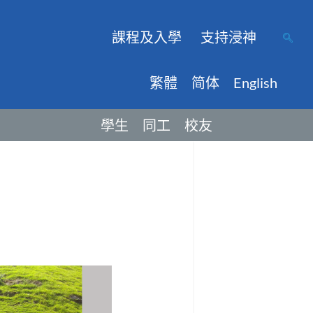
課程及入學
支持浸神
繁體
简体
English
學生
同工
校友