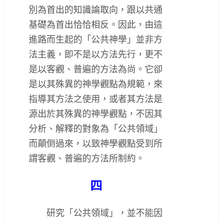
別為首出的知識論取向，跟以共通
基礎為首出恰恰相反。因此，由這
進路而生起的「公共神學」並非方
法主義，即不是以方法先行，更不
是以客觀、普遍的方法為尚。它卻
是以其殊異的神學觀點為規範，來
指導其方法之使用，或者其方法是
源出於其殊異的神學觀點，不因其
分析、解釋的對象為「公共領域」
而顛倒過來，以致神學觀點受到所
謂客觀、普遍的方法所制約。
四
研究「公共領域」，並不能因