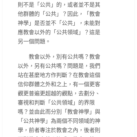
則不是「公共」的，或者並不是其
他群體的「公共」？因此，「教會
神學」是否並不「公共」，未能對
應教會以外的「公共領域」？這是
另一個問題。
教會以外，別有公共嗎？教會
以外，另有公共嗎？問題是，我們
站在甚麼地方作判斷？在教會這個
信仰群體之外和之上，有一個更客
觀更普遍更超越的觀點，去劃分、
審視和判斷「公共領域」的界限
嗎？並由此而分別「教會神學」與
「公共神學」為兩個不同領域的神
學，前者專注於教會之內，後者則