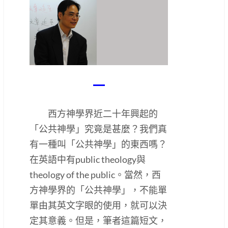
一
西方神學界近二十年興起的
「公共神學」究竟是甚麼？我們真
有一種叫「公共神學」的東西嗎？
在英語中有public theology與
theology of the public。當然，西
方神學界的「公共神學」，不能單
單由其英文字眼的使用，就可以決
定其意義。但是，筆者這篇短文，