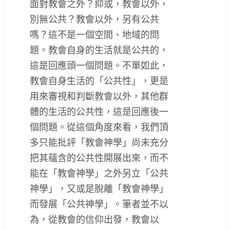
面對教會之外？抑或，教會以外，
別無公共？教會以外，另有公共
嗎？這不是一個空間、地域的問
題。教會自身的生活就是公共的，
這是回應頭一個問題。不單如此，
教會自身生活的「公共性」，更是
用來審視和判斷教會以外，其他群
體的生活的公共性，這是回應後一
個問題。從這個角度來看，我們頂
多只能批評「教會神學」尚未充分
把其蘊含的公共性開展出來，而不
能在「教會神學」之外另立「公共
神學」，又或是脫離「教會神學」
而發展「公共神學」。筆者並不以
為，從教會的信仰出發，教會以