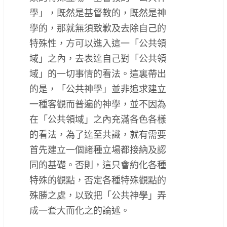
學」，既然是基督教的，既然是神
學的，那就無須致歉及去除自己的
特殊性，方可以進入這一「公共領
域」之內，去表達自己對「公共領
域」的一切事情的看法。這裏帶出
的是，「公共神學」並非追求建立
一種客觀而普遍的神學，並不因為
在「公共領域」之內充滿各色各樣
的看法，為了達至共識，就有需要
首先建立一個諸種立場都接納及認
同的基礎。否則，這只會約化各種
特殊的觀點，否定各種特殊觀點的
殊勝之處，以致把「公共神學」弄
成一套大而化之的論述。