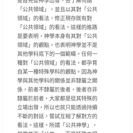
是首先從神學出發，去了解何謂
「公共領域」，並且以其對「公共
領域」的看法，修正現存既有對
「公共領域」的看法。這樣的進路
是要表明，神學本身有其對「公共
領域」的觀點，也表明神學並不是
其他學科底下的一個範疇。任何一
種對「公共領域」的看法，都孕育
自某一種特殊學科的觀點。因為神
學與其他學科的關係並非隸屬之關
係，前者不隸屬於後者，後者亦非
隸屬於前者，大家都是從其特殊的
立場出發，所以也就只能透過持續
不斷的對話，嘗試互相了解對方的
看法。這樣，所謂「公共神學」，