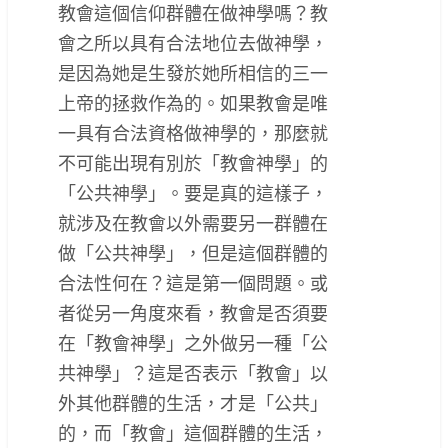
教會這個信仰群體在做神學嗎？教
會之所以具有合法地位去做神學，
是因為她是生發於她所相信的三一
上帝的拯救作為的。如果教會是唯
一具有合法資格做神學的，那麼就
不可能出現有別於「教會神學」的
「公共神學」。要是真的這樣子，
就涉及在教會以外需要另一群體在
做「公共神學」，但是這個群體的
合法性何在？這是第一個問題。或
者從另一角度來看，教會是否須要
在「教會神學」之外做另一種「公
共神學」？這是否表示「教會」以
外其他群體的生活，才是「公共」
的，而「教會」這個群體的生活，