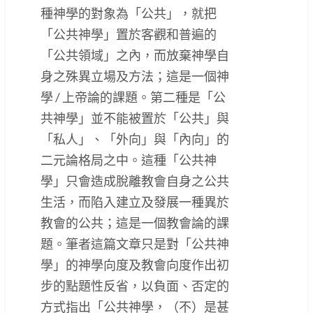
種神學的對象為「公共」，就把
「公共神學」置於客觀和普遍的
「公共領域」之內，而放棄神學自
身之殊異立場及方法；這是一個神
學 / 上帝論的課題。第二種是「公
共神學」並不能被置於「公共」與
「私人」、「外向」與「內向」的
二元論格局之中。這種「公共神
學」只會造成脫離教會自身之公共
生活，而陷入建立及發展一種異於
教會的公共；這是一個教會論的課
題。筆者這篇文章只是對「公共神
學」的神學向度及教會向度作出初
步的點題性反省，以負面、否定的
方式指出「公共神學，（不）是甚