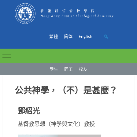
繁體
简体
English
學生
同工
校友
公共神學，（不）是甚麼？
鄧紹光
基督教思想（神學與文化）教授