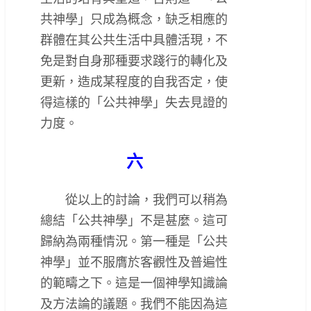
共神學」只成為概念，缺乏相應的
群體在其公共生活中具體活現，不
免是對自身那種要求踐行的轉化及
更新，造成某程度的自我否定，使
得這樣的「公共神學」失去見證的
力度。
六
從以上的討論，我們可以稍為
總結「公共神學」不是甚麼。這可
歸納為兩種情況。第一種是「公共
神學」並不服膺於客觀性及普遍性
的範疇之下。這是一個神學知識論
及方法論的議題。我們不能因為這