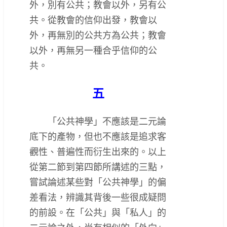
外，別有公共；教會以外，另有公
共。從教會的信仰出發，教會以
外，再無別的公共方為公共；教會
以外，再無另一種合乎信仰的公
共。
五
「公共神學」不應該是二元論
底下的產物，但也不應該是追求客
觀性、普遍性而衍生出來的。以上
從第二節到第四節所講述的三點，
嘗試論述某些對「公共神學」的偏
差看法，辨識其背後一些很成疑問
的前設。在「公共」與「私人」的