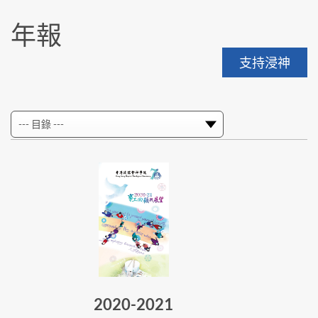
年報
支持浸神
2020-2021