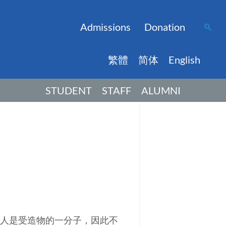
Admissions
Donation
繁體
简体
English
STUDENT
STAFF
ALUMNI
人是受造物的一分子，因此不