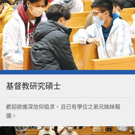
基督教研究碩士​
歡迎欲進深信仰追求，且已有學位之弟兄姊妹報
讀。