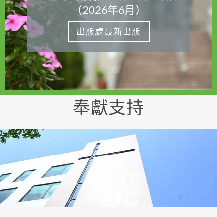
（2026年6月）
出版處最新出版
奉獻支持