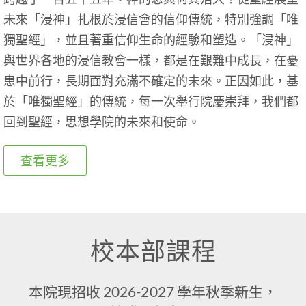
未來「浸神」扎根於浸信會的信仰傳統，特別強調「唯
獨聖經」，並且著重信仰生命的經驗和塑造。「浸神」
與世界各地的浸信教會一樣，都是在艱難中成長，在憂
患中前行，長期面對充滿不確定的未來。正因如此，基
於「唯獨聖經」的傳統，每一次舉行院慶崇拜，我們都
回到聖經，思想學院的未來和使命。
查看更多
校本部課程
本院現招收 2026-2027 學年秋季新生，