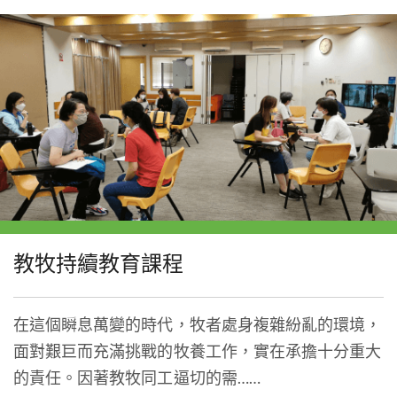
教牧持續教育課程
在這個瞬息萬變的時代，牧者處身複雜紛亂的環境，
面對艱巨而充滿挑戰的牧養工作，實在承擔十分重大
的責任。因著教牧同工逼切的需……