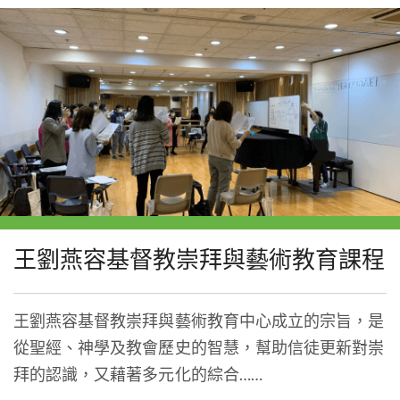
王劉燕容基督教崇拜與藝術教育課程
王劉燕容基督教崇拜與藝術教育中心成立的宗旨，是
從聖經、神學及教會歷史的智慧，幫助信徒更新對崇
拜的認識，又藉著多元化的綜合……