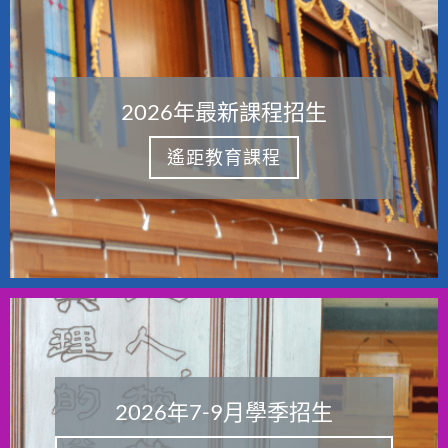
2026年最新課程招生
遙距教育課程
2026年7-9月學季招生