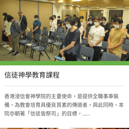
信徒神學教育課程
香港浸信會神學院的主要使命，是提供全職事奉裝
備，為教會培育具優良質素的傳道者。與此同時，本
院亦朝著「信徒皆祭司」的目標，……