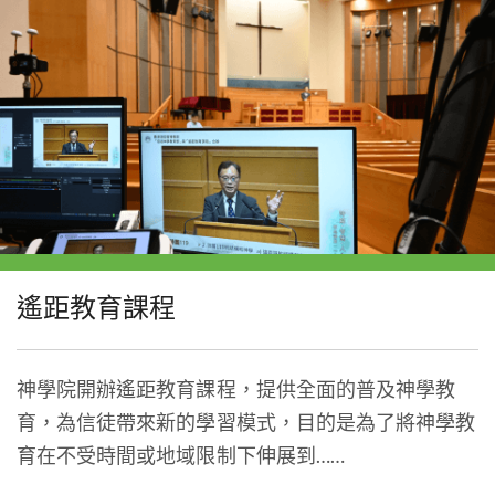
遙距教育課程
神學院開辦遙距教育課程，提供全面的普及神學教
育，為信徒帶來新的學習模式，目的是為了將神學教
育在不受時間或地域限制下伸展到……