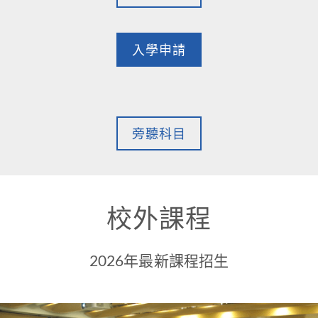
入學申請
旁聽科目
校外課程
2026年最新課程招生