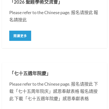
「2026 聖經學術交流會」
Please refer to the Chinese page. 报名请按此 報
名請按此
閱讀更多
「七十五週年院慶」
Please refer to the Chinese page. 报名请按此 下
载「七十五周年院庆」感恩奉献表格 報名請按
此 下載「七十五週年院慶」感恩奉獻表格