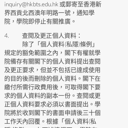
inquiry@hkbts.edu.hk 或郵寄至香港新
界西貢北西澳年明路一號，通知學
院，學院即停止有關推廣。
4.
查閱及更正個人資料：
除了「個人資料(私隱)條例」
規定的豁免範圍之內，閣下有權就學
院備存有關閣下的個人資料提出查閱
及更正要求，但並不包括已達成使用
的目的後而刪除的個人資料。閣下在
繳付所需行政費用後，可取得閣下要
求的個人資料的副本一份。查閱或更
正個人資料要求必須以書面提出。學
院將於收到閣下的書面申請後三十個
工作天內回覆。根據「個人資料(私