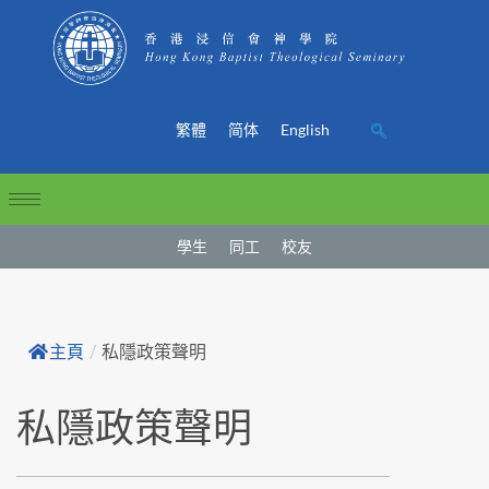
繁體
简体
English
學生
同工
校友
主頁
/
私隱政策聲明
私隱政策聲明