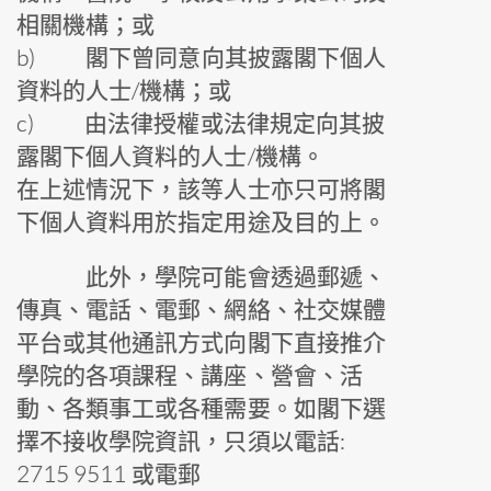
相關機構；或
b) 閣下曾同意向其披露閣下個人
資料的人士/機構；或
c) 由法律授權或法律規定向其披
露閣下個人資料的人士/機構。
在上述情況下，該等人士亦只可將閣
下個人資料用於指定用途及目的上。
此外，學院可能會透過郵遞、
傳真、電話、電郵、網絡、社交媒體
平台或其他通訊方式向閣下直接推介
學院的各項課程、講座、營會、活
動、各類事工或各種需要。如閣下選
擇不接收學院資訊，只須以電話:
2715 9511 或電郵