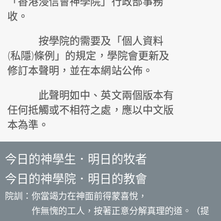
「香港浸信會神學院」行政部事務
收。
按學院的需要及「個人資料
(私隱)條例」的規定，學院會更新及
修訂本聲明，並在本網站公佈。
此聲明如中、英文兩個版本有
任何抵觸或不相符之處，應以中文版
本為準。
今日的神學生．明日的牧者
今日的神學院．明日的教會
院訓：你當竭力在神面前得蒙喜悅，
作無愧的工人，按著正意分解真理的道。（提