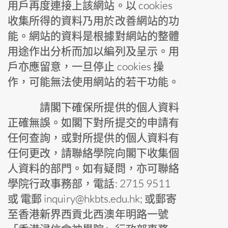
用戶再度連接上該網站。以 cookies
收集所得的資料乃用於改善網站的功
能。網站的資料是根據對網站的整體
用途作出分析而加以編列及呈示。用
戶亦應留意，一旦停止 cookies 操
作，可能無法使用網站的若干功能。
請閣下確保所提供的個人資料
正確無誤。如閣下對所提交的申請有
任何查詢，或對所提供的個人資料有
任何更改，請聯絡學院向閣下收集個
人資料的部門。如有疑問，亦可聯絡
學院行政事務部，電話: 2715 9511
或 電郵 inquiry@hkbts.edu.hk; 或郵寄
至香港新界西貢北西澳年明路一號