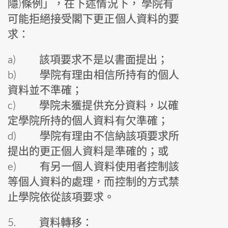
隱)條例」，在下述情況下， 學院有
可能拒絕接受閣下更正個人資料的要
求：
a) 該項要求不是以書面提出；
b) 學院有理由相信所持有的個人
資料並不準確；
c) 學院未獲提供充分資料，以確
定學院所持的個人資料有欠準確；
d) 學院有理由不信納該項要求所
提出的更正個人資料是準確的；或
e) 有另一個人資料使用者控制該
等個人資料的處理，而控制的方式禁
止學院依從該項要求。
5.
資料轉移：