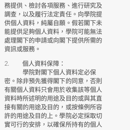
務提供、檢討各項服務、進行研究及
調查，以及履行法定責任。向學院提
供個人資料，純屬自願。假若閣下未
能提供足夠個人資料，學院可能無法
處理閣下的申請或向閣下提供所需的
資訊或服務。
2.
個人資料保障：
學院對閣下個人資料定必保
密。除非預先獲得閣下的同意，否則
有關個人資料只會用於收集該等個人
資料時所述明的用途及目的或與其直
接有關的用途及目的，或按條例所容
許的用途及目的上。學院必定採取切
實可行的安排，以確保所持有的個人