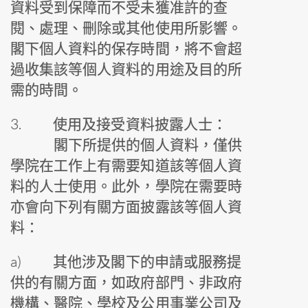
資料受到保障而不受未獲准許的查
閱、處理、刪除或其他使用所影響。
閣下個人資料的保存時間，將不會超
過收集該等個人資料的用途及目的所
需的時間。
3.
使用及接受資料披露人士：
閣下所提供的個人資料，僅供
學院在工作上有需要知道該等個人資
料的人士使用。此外，學院在需要時
亦會向下列有關方面披露該等個人資
料：
a) 其他涉及閣下的申請或服務提
供的有關方面，如政府部門、非政府
機構、醫院、學校及公用事業公司及