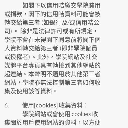
如閣下以信用咭繳交學院費用
或捐款，閣下的信用咭資料可能會被
轉交給第三者 (如銀行及/或信用咭公
司) 。 除非是法律許可或有所規定，
學院不會在未得閣下同意前將閣下個
人資料轉交給第三者 (即非學院僱員
或授權者) 。此外，學院網站及社交
媒體平台專頁具有轉接到其他網站的
超連結。本聲明不適用於其他第三者
網站，學院亦無法控制第三者如何收
集及使用該等資料。
6.
使用[cookies] 收集資料：
學院網站或會使用 cookies 收
集關於用戶使用網站的資料，以方便