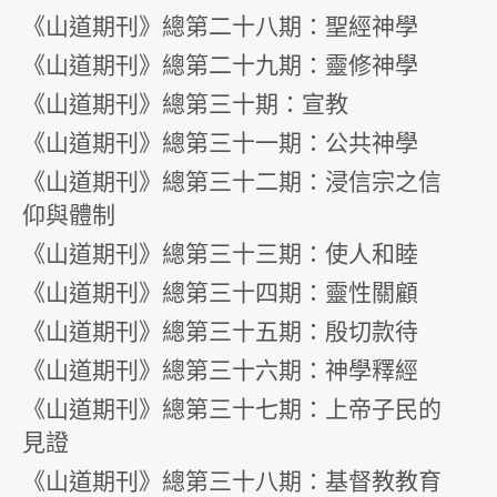
《山道期刊》總第二十八期：聖經神學
《山道期刊》總第二十九期：靈修神學
《山道期刊》總第三十期：宣教
《山道期刊》總第三十一期：公共神學
《山道期刊》總第三十二期：浸信宗之信
仰與體制
《山道期刊》總第三十三期：使人和睦
《山道期刊》總第三十四期：靈性關顧
《山道期刊》總第三十五期：殷切款待
《山道期刊》總第三十六期：神學釋經
《山道期刊》總第三十七期：上帝子民的
見證
《山道期刊》總第三十八期：基督教教育