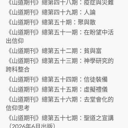
《山道期刊》總第四十八期：疫症與災難
《山道期刊》總第四十九期：人論
《山道期刊》總第五十期：聚與散
《山道期刊》總第五十一期：在盼望中活
出信仰
《山道期刊》總第五十二期：貧與富
《山道期刊》總第五十三期：神學研究的
跨科整合
《山道期刊》總第五十四期：信徒裝備
《山道期刊》總第五十五期：虛擬禮儀
《山道期刊》總第五十六期：去堂會化的
信仰思考
《山道期刊》總第五十七期：聖道之宣講
（2026年6月出版）