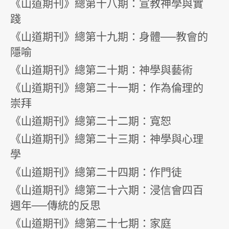
《山道期刊》總第十八期：宣教神學與實
踐
《山道期刊》總第十九期：身體──教會的
隱喻
《山道期刊》總第二十期：神學與藝術
《山道期刊》總第二十一期：作為倫理的
崇拜
《山道期刊》總第二十二期：寬恕
《山道期刊》總第二十三期：神學與心理
學
《山道期刊》總第二十四期：作門徒
《山道期刊》總第二十六期：浸信會四百
週年──傳統的反思
《山道期刊》總第二十七期：家庭