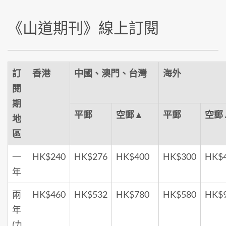
《山道期刊》線上訂閱
訂
香港
中國、澳門、台灣
海外
閱
期
平郵
空郵▲
平郵
空郵
地
區
一
HK$240
HK$276
HK$400
HK$300
HK$
年
兩
HK$460
HK$532
HK$780
HK$580
HK$
年
(九