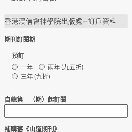
香港浸信會神學院出版處—訂戶資料
期刊訂閱期
預訂
一年
兩年 (九五折)
三年 (九折)
自總第 （期）起訂閱
補購舊《山道期刊》