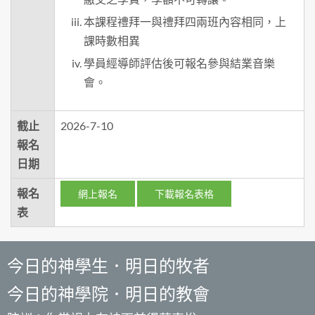
本課程禮拜一與禮拜四兩班內容相同，上
課時數相異
學員經導師評估後可報名參與結業音樂
會。
截止
2026-7-10
報名
日期
報名
網上報名
下載報名表格
表
今日的神學生．明日的牧者
今日的神學院．明日的教會