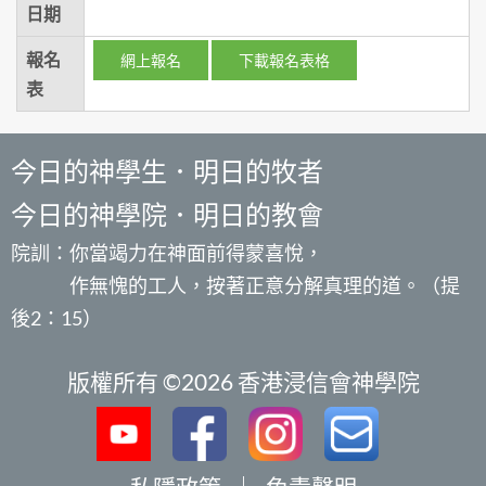
日期
報名
網上報名
下載報名表格
表
今日的神學生．明日的牧者
今日的神學院．明日的教會
院訓：你當竭力在神面前得蒙喜悅，
作無愧的工人，按著正意分解真理的道。（提
後2：15）
版權所有 ©2026 香港浸信會神學院