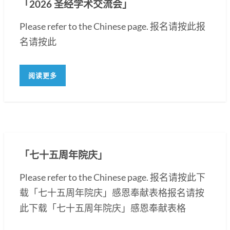
「2026 圣经学术交流会」
Please refer to the Chinese page. 报名请按此报
名请按此
阅读更多
「七十五周年院庆」
Please refer to the Chinese page. 报名请按此下
载「七十五周年院庆」感恩奉献表格报名请按
此下载「七十五周年院庆」感恩奉献表格