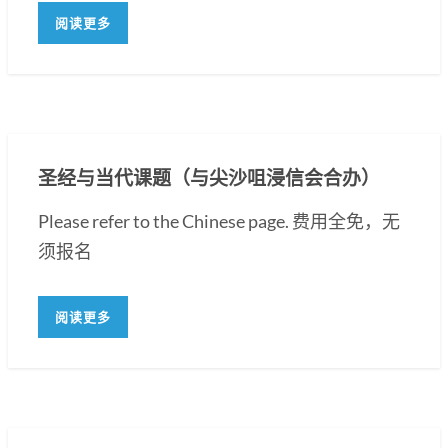
阅读更多
圣经与当代课题（与尖沙咀浸信会合办）
Please refer to the Chinese page. 费用全免，无
须报名
阅读更多