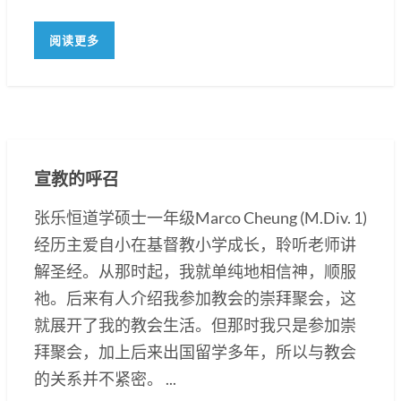
阅读更多
宣教的呼召
张乐恒道学硕士一年级Marco Cheung (M.Div. 1)
经历主爱自小在基督教小学成长，聆听老师讲
解圣经。从那时起，我就单纯地相信神，顺服
祂。后来有人介绍我参加教会的崇拜聚会，这
就展开了我的教会生活。但那时我只是参加崇
拜聚会，加上后来出国留学多年，所以与教会
的关系并不紧密。 ...