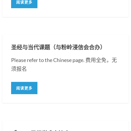
阅读更多
圣经与当代课题（与粉岭浸信会合办）
Please refer to the Chinese page. 费用全免，无
须报名
阅读更多