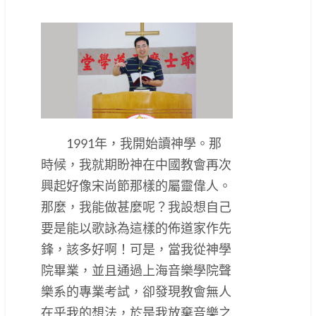
1991年，我開始讀神學。那
時候，我就期盼神在中國教會再次
興起好像宋尚節那樣的屬靈偉人。
那麼，我能做甚麼呢？我設想自己
要是能以歌詠為這樣的佈道家作先
鋒，該多好啊！可是，當我從神學
院畢業，並且通過上海音樂學院聲
樂系的專業考試，卻發現教會無人
在乎我的想法，於是我放棄音樂之