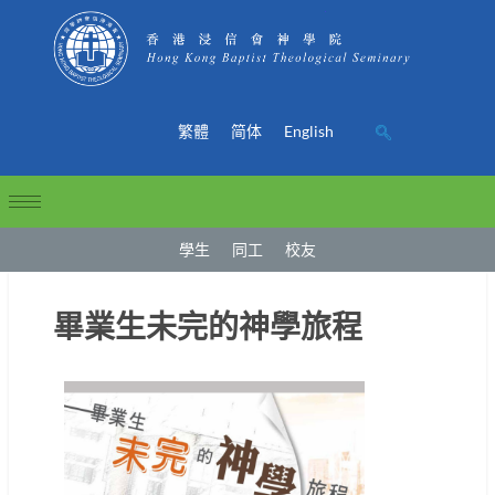
繁體
简体
English
學生
同工
校友
畢業生未完的神學旅程